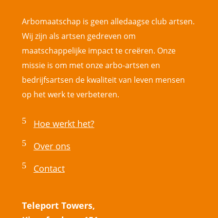
Arbomaatschap is geen alledaagse club artsen.
Wij zijn als artsen gedreven om
maatschappelijke impact te creëren. Onze
missie is om met onze arbo-artsen en
bedrijfsartsen de kwaliteit van leven mensen
op het werk te verbeteren.
5
Hoe werkt het?
5
Over ons
5
Contact
Teleport Towers,