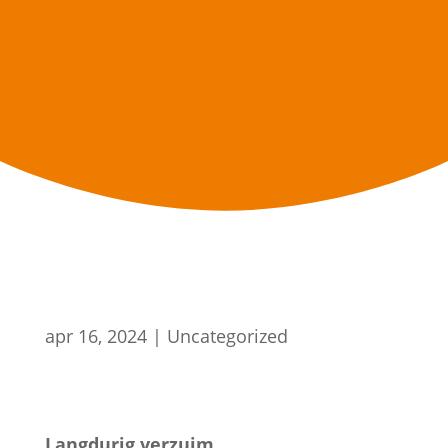
apr 16, 2024
|
Uncategorized
Langdurig verzuim