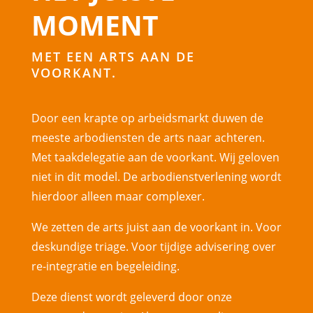
MOMENT
MET EEN ARTS AAN DE
VOORKANT.
Door een krapte op arbeidsmarkt duwen de
meeste arbodiensten de arts naar achteren.
Met taakdelegatie aan de voorkant. Wij geloven
niet in dit model. De arbodienstverlening wordt
hierdoor alleen maar complexer.
We zetten de arts juist aan de voorkant in. Voor
deskundige triage. Voor tijdige advisering over
re-integratie en begeleiding.
Deze dienst wordt geleverd door onze