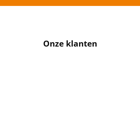
Onze klanten