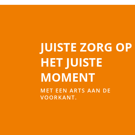
JUISTE ZORG OP
HET JUISTE
MOMENT
MET EEN ARTS AAN DE
VOORKANT.