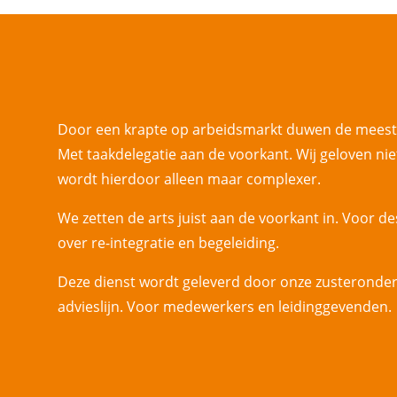
Door een krapte op arbeidsmarkt duwen de meeste
Met taakdelegatie aan de voorkant. Wij geloven nie
wordt hierdoor alleen maar complexer.
We zetten de arts juist aan de voorkant in. Voor de
over re-integratie en begeleiding.
Deze dienst wordt geleverd door onze zusterond
advieslijn. Voor medewerkers en leidinggevende
n
.