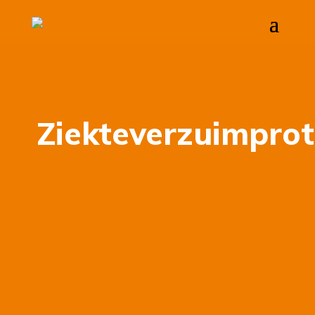
Ziekteverzuimprot