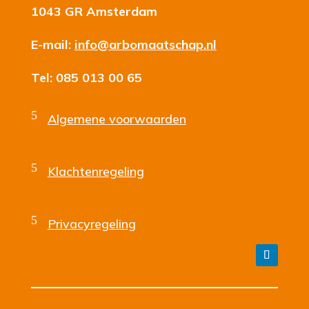
1043 GR Amsterdam
E-mail:
info@arbomaatschap.nl
Tel: 085 013 00 65
5
Algemene voorwaarden
5
Klachtenregeling
5
Privacyregeling