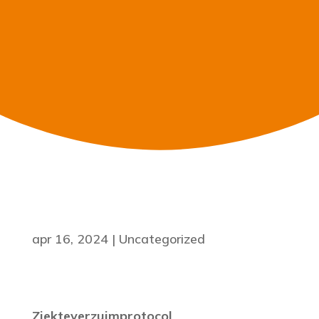
apr 16, 2024
|
Uncategorized
Ziekteverzuimprotocol