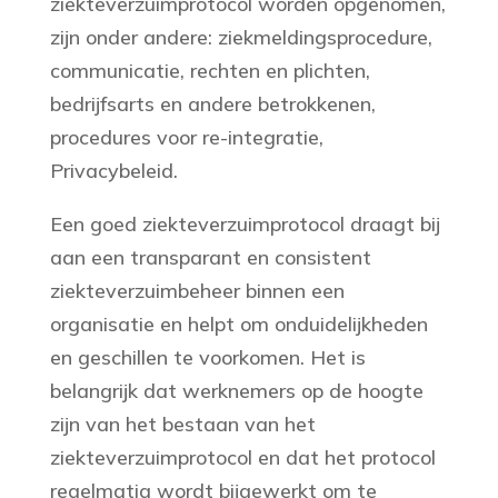
ziekteverzuimprotocol worden opgenomen,
zijn onder andere: ziekmeldingsprocedure,
communicatie, rechten en plichten,
bedrijfsarts en andere betrokkenen,
procedures voor re-integratie,
Privacybeleid.
Een goed ziekteverzuimprotocol draagt bij
aan een transparant en consistent
ziekteverzuimbeheer binnen een
organisatie en helpt om onduidelijkheden
en geschillen te voorkomen. Het is
belangrijk dat werknemers op de hoogte
zijn van het bestaan van het
ziekteverzuimprotocol en dat het protocol
regelmatig wordt bijgewerkt om te