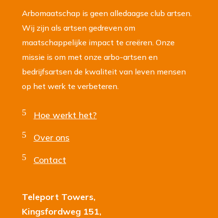
Arbomaatschap is geen alledaagse club artsen.
Wij zijn als artsen gedreven om
maatschappelijke impact te creëren. Onze
missie is om met onze arbo-artsen en
bedrijfsartsen de kwaliteit van leven mensen
op het werk te verbeteren.
5
Hoe werkt het?
5
Over ons
5
Contact
Teleport Towers,
Kingsfordweg 151,