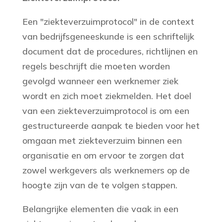
Een "ziekteverzuimprotocol" in de context
van bedrijfsgeneeskunde is een schriftelijk
document dat de procedures, richtlijnen en
regels beschrijft die moeten worden
gevolgd wanneer een werknemer ziek
wordt en zich moet ziekmelden. Het doel
van een ziekteverzuimprotocol is om een
gestructureerde aanpak te bieden voor het
omgaan met ziekteverzuim binnen een
organisatie en om ervoor te zorgen dat
zowel werkgevers als werknemers op de
hoogte zijn van de te volgen stappen.
Belangrijke elementen die vaak in een