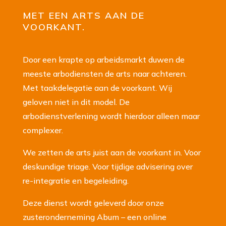
MET EEN ARTS AAN DE
VOORKANT.
Door een krapte op arbeidsmarkt duwen de
meeste arbodiensten de arts naar achteren.
Met taakdelegatie aan de voorkant. Wij
geloven niet in dit model. De
arbodienstverlening wordt hierdoor alleen maar
complexer.
We zetten de arts juist aan de voorkant in. Voor
deskundige triage. Voor tijdige advisering over
re-integratie en begeleiding.
Deze dienst wordt geleverd door onze
zusteronderneming Abum – een online