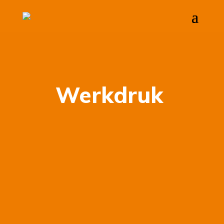
Werkdruk