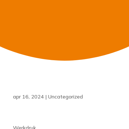
apr 16, 2024
|
Uncategorized
Werkdruk