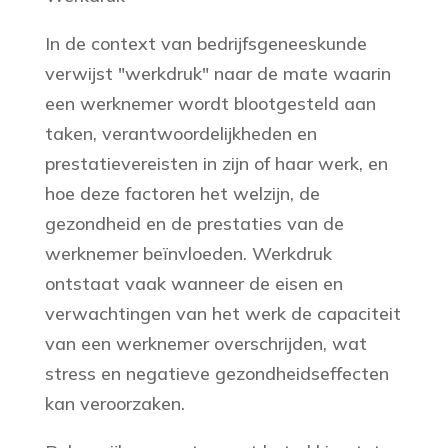
In de context van bedrijfsgeneeskunde
verwijst "werkdruk" naar de mate waarin
een werknemer wordt blootgesteld aan
taken, verantwoordelijkheden en
prestatievereisten in zijn of haar werk, en
hoe deze factoren het welzijn, de
gezondheid en de prestaties van de
werknemer beïnvloeden. Werkdruk
ontstaat vaak wanneer de eisen en
verwachtingen van het werk de capaciteit
van een werknemer overschrijden, wat
stress en negatieve gezondheidseffecten
kan veroorzaken.