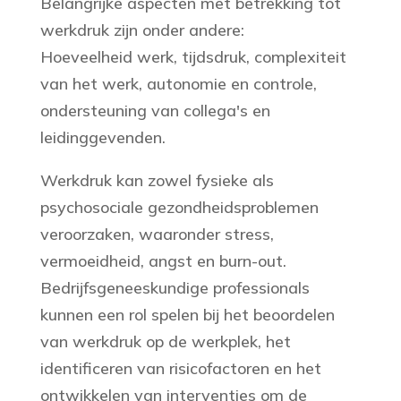
Belangrijke aspecten met betrekking tot
werkdruk zijn onder andere:
Hoeveelheid werk, tijdsdruk, complexiteit
van het werk, autonomie en controle,
ondersteuning van collega's en
leidinggevenden.
Werkdruk kan zowel fysieke als
psychosociale gezondheidsproblemen
veroorzaken, waaronder stress,
vermoeidheid, angst en burn-out.
Bedrijfsgeneeskundige professionals
kunnen een rol spelen bij het beoordelen
van werkdruk op de werkplek, het
identificeren van risicofactoren en het
ontwikkelen van interventies om de