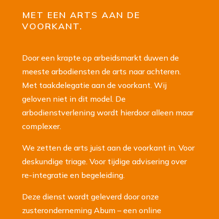
MET EEN ARTS AAN DE
VOORKANT.
Door een krapte op arbeidsmarkt duwen de
meeste arbodiensten de arts naar achteren.
Met taakdelegatie aan de voorkant. Wij
geloven niet in dit model. De
arbodienstverlening wordt hierdoor alleen maar
complexer.
We zetten de arts juist aan de voorkant in. Voor
deskundige triage. Voor tijdige advisering over
re-integratie en begeleiding.
Deze dienst wordt geleverd door onze
zusteronderneming Abum – een online