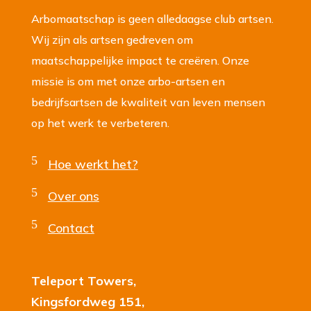
Arbomaatschap is geen alledaagse club artsen.
Wij zijn als artsen gedreven om
maatschappelijke impact te creëren. Onze
missie is om met onze arbo-artsen en
bedrijfsartsen de kwaliteit van leven mensen
op het werk te verbeteren.
5
Hoe werkt het?
5
Over ons
5
Contact
Teleport Towers,
Kingsfordweg 151,