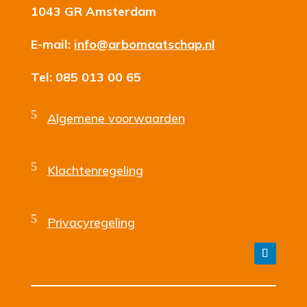
1043 GR Amsterdam
E-mail:
info@arbomaatschap.nl
Tel: 085 013 00 65
5
Algemene voorwaarden
5
Klachtenregeling
5
Privacyregeling